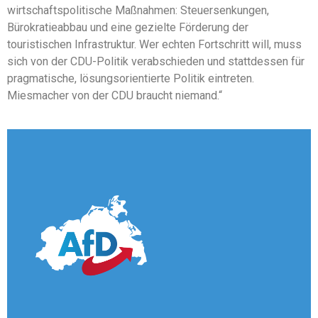
wirtschaftspolitische Maßnahmen: Steuersenkungen,
Bürokratieabbau und eine gezielte Förderung der
touristischen Infrastruktur. Wer echten Fortschritt will, muss
sich von der CDU-Politik verabschieden und stattdessen für
pragmatische, lösungsorientierte Politik eintreten.
Miesmacher von der CDU braucht niemand.“