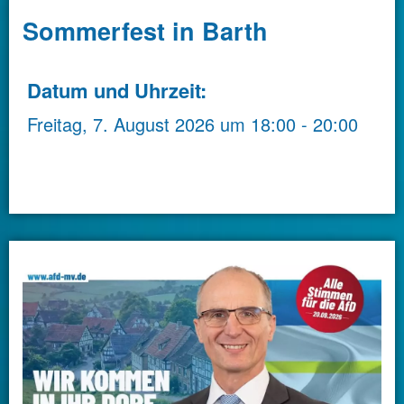
Sommerfest in Barth
Datum und Uhrzeit:
Freitag, 7. August 2026
um
18:00
-
20:00