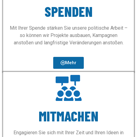
SPENDEN
Mit Ihrer Spende stärken Sie unsere politische Arbeit –
so können wir Projekte ausbauen, Kampagnen
anstoßen und langfristige Veränderungen anstoßen.
Mehr
MITMACHEN
Engagieren Sie sich mit Ihrer Zeit und Ihren Ideen in