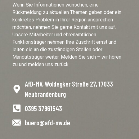
Wenn Sie Informationen wünschen, eine
Rückmeldung zu aktuellen Themen geben oder ein
konkretes Problem in Ihrer Region ansprechen
möchten, nehmen Sie gerne Kontakt mit uns auf.
Unsere Mitarbeiter und ehrenamtlichen
Funktionsträger nehmen Ihre Zuschrift ernst und
leiten sie an die zuständigen Stellen oder
Mandatsträger weiter. Melden Sie sich – wir hören
zu und melden uns zurück.
AfD-MV, Woldegker Straße 27, 17033
Neubrandenburg
0395 37961543
buero@afd-mv.de