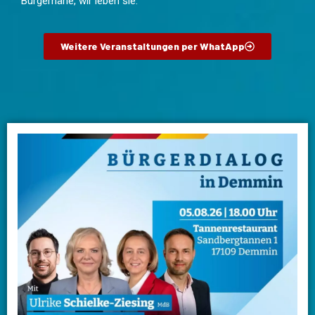
Bürgernähe, wir leben sie.
Weitere Veranstaltungen per WhatApp