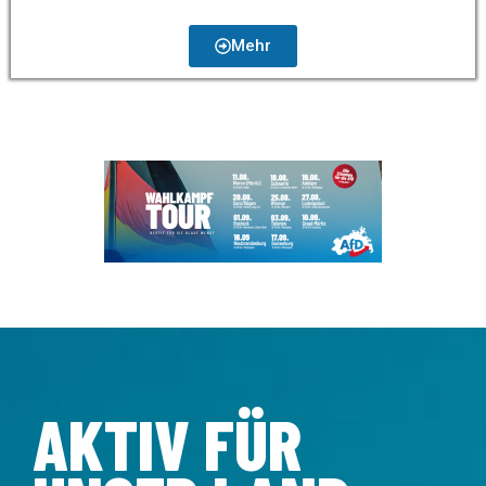
Mehr
AKTIV FÜR