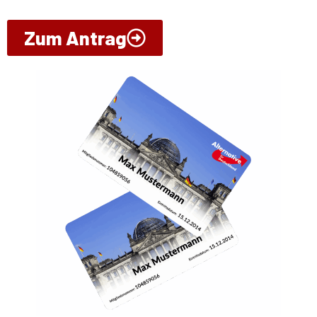
Zum Antrag