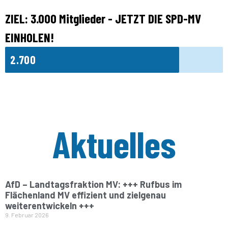
ZIEL: 3.000 Mitglieder - JETZT DIE SPD-MV
EINHOLEN!
2.700
Aktuelles
AfD – Landtagsfraktion MV: +++ Rufbus im
Flächenland MV effizient und zielgenau
weiterentwickeln +++
9. Februar 2026