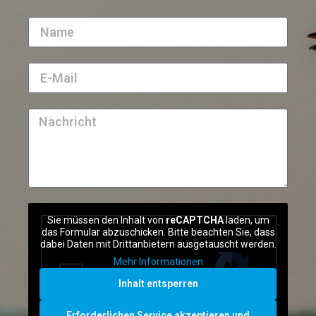
Sie müssen den Inhalt von
reCAPTCHA
laden, um
das Formular abzuschicken. Bitte beachten Sie, dass
dabei Daten mit Drittanbietern ausgetauscht werden.
Mehr Informationen
Inhalt entsperren
Erforderlichen Service akzeptieren und