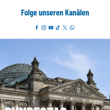
Folge unseren Kanälen