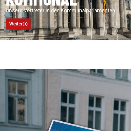
Unsere Vertreter in den Kommunalparlamenten
Weiter