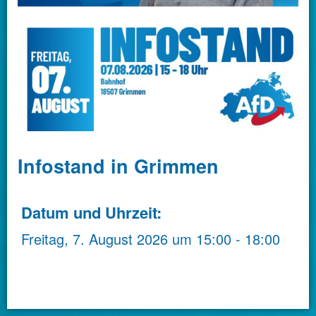
Infostand in Grimmen
Datum und Uhrzeit:
Freitag, 7. August 2026
um
15:00
-
18:00