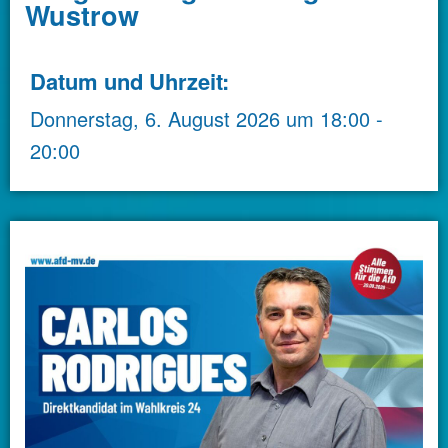
Wustrow
Datum und Uhrzeit:
Donnerstag, 6. August 2026
um
18:00
-
20:00