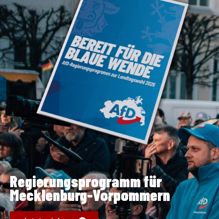
Regierungsprogramm für
Mecklenburg-Vorpommern