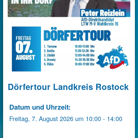
Dörfertour Landkreis Rostock
Datum und Uhrzeit:
Freitag, 7. August 2026
um
10:00
-
14:00