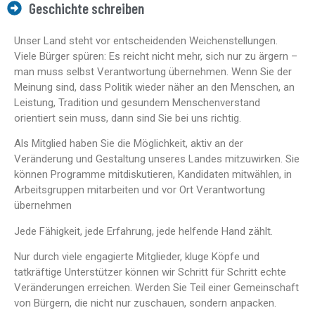
Geschichte schreiben
Unser Land steht vor entscheidenden Weichenstellungen.
Viele Bürger spüren: Es reicht nicht mehr, sich nur zu ärgern –
man muss selbst Verantwortung übernehmen. Wenn Sie der
Meinung sind, dass Politik wieder näher an den Menschen, an
Leistung, Tradition und gesundem Menschenverstand
orientiert sein muss, dann sind Sie bei uns richtig.
Als Mitglied haben Sie die Möglichkeit, aktiv an der
Veränderung und Gestaltung unseres Landes mitzuwirken. Sie
können Programme mitdiskutieren, Kandidaten mitwählen, in
Arbeitsgruppen mitarbeiten und vor Ort Verantwortung
übernehmen
Jede Fähigkeit, jede Erfahrung, jede helfende Hand zählt.
Nur durch viele engagierte Mitglieder, kluge Köpfe und
tatkräftige Unterstützer können wir Schritt für Schritt echte
Veränderungen erreichen. Werden Sie Teil einer Gemeinschaft
von Bürgern, die nicht nur zuschauen, sondern anpacken.