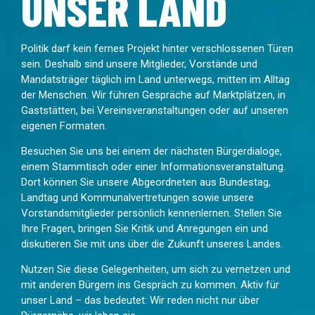
UNSER LAND
Politik darf kein fernes Projekt hinter verschlossenen Türen
sein. Deshalb sind unsere Mitglieder, Vorstände und
Mandatsträger täglich im Land unterwegs, mitten im Alltag
der Menschen. Wir führen Gespräche auf Marktplätzen, in
Gaststätten, bei Vereinsveranstaltungen oder auf unseren
eigenen Formaten.
Besuchen Sie uns bei einem der nächsten Bürgerdialoge,
einem Stammtisch oder einer Informationsveranstaltung.
Dort können Sie unsere Abgeordneten aus Bundestag,
Landtag und Kommunalvertretungen sowie unsere
Vorstandsmitglieder persönlich kennenlernen. Stellen Sie
Ihre Fragen, bringen Sie Kritik und Anregungen ein und
diskutieren Sie mit uns über die Zukunft unseres Landes.
Nutzen Sie diese Gelegenheiten, um sich zu vernetzen und
mit anderen Bürgern ins Gespräch zu kommen. Aktiv für
unser Land – das bedeutet: Wir reden nicht nur über