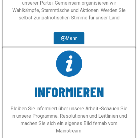
unserer Partei. Gemeinsam organisieren wir
Wahlkämpfe, Stammtische und Aktionen. Werden Sie
selbst zur patriotischen Stimme für unser Land
Mehr
INFORMIEREN
Bleiben Sie informiert über unsere Arbeit.-Schauen Sie
in unsere Programme, Resolutionen und Leitlinien und
machen Sie sich ein eigenes Bild fernab vom
Mainstream