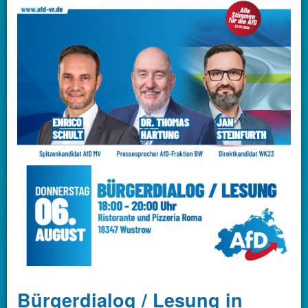
Bürgerdialog / Lesung in