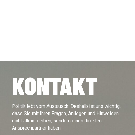
KONTAKT
Politik lebt vom Austausch. Deshalb ist uns wichtig,
dass Sie mit Ihren Fragen, Anliegen und Hinweisen
nicht allein bleiben, sondern einen direkten
Ansprechpartner haben.