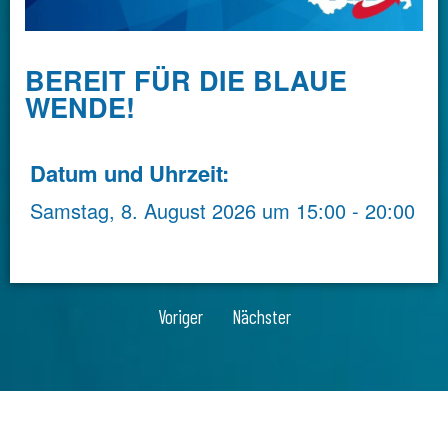
BEREIT FÜR DIE BLAUE
WENDE!
Datum und Uhrzeit:
Samstag, 8. August 2026
um
15:00
-
20:00
Voriger
Nächster