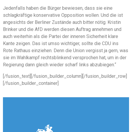
Jedenfalls haben die Bürger bewiesen, dass sie eine
schlagkräftige konservative Opposition wollen. Und die ist
angesichts der Berliner Zustände auch bitter nötig. Kristin
Brinker und die AfD werden diesen Auftrag annehmen und
auch weiterhin als die Partei der inneren Sicherheit klare
Kante zeigen. Das ist umso wichtiger, sollte die CDU ins
Rote Rathaus einziehen. Denn die Union vergisst ja gern, was
sie im Wahlkampf rechtsblinkend versprochen hat, um in der
Regierung dann gleich wieder scharf links abzubiegen.“
[/fusion_text][/fusion_builder_column][/fusion_builder_row]
[/fusion_builder_container]