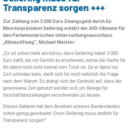
Transparenz sorgen +++
Zur Zahlung von 3.000 Euro Zwangsgeld durch Ex-
Ministerpräsident Sellering erklärt der AfD-Obmann für
den Parlamentarischen Untersuchungsausschuss
„Klimastiftung“, Michael Meister:
„Es ist schon mehr als kurios, dass Sellering lieber 3.000
Euro zahlt, als vor Gericht zu erscheinen, zumal die Sache für
ihn damit noch nicht einmal vom Tisch ist. Da er damit nur
Zeit schinden kann, stellt sich für mich natürlich die Frage
nach dem Warum. Es drängt sich der Eindruck auf, dass die
gewonnene Zeit genutzt werden soll, um Belege für
Geschäftsbeziehungen verschwinden zu lassen.
Dieses Gebaren hat dem Ansehen unseres Bundeslandes
schon genug geschadet. Erwin Sellering muss endlich für
Transparenz sorgen!“