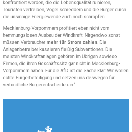
konfrontiert werden, die die Lebensqualität ruinieren,
Touristen vertreiben, Vögel schreddern und die Bürger durch
die unsinnige Energiewende auch noch schröpfen.
Mecklenburg-Vorpommern profitiert eben nicht vom
hemmungslosen Ausbau der Windkraft. Nirgendwo sonst
müssen Verbraucher
mehr für Strom zahlen
. Die
Anlagenbetreiber kassieren fleißig Subventionen. Die
meisten Windkraftanlagen gehören im Übrigen sowieso
Firmen, die ihren Geschäftssitz gar nicht in Mecklenburg-
Vorpommern haben. Für die AfD ist die Sache klar: Wir wollen
echte Bürgerbeteiligung und setzen uns deswegen für
verbindliche Bürgerentscheide ein.“