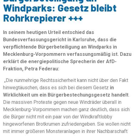
Windparks: Gesetz bleibt
Rohrkrepierer +++
In seinem heutigen Urteil entschied das
Bundesverfassungsgericht in Karlsruhe, dass die
verpflichtende Bürgerbeteiligung an Windparks in
Mecklenburg-Vorpommern verfassungsmäßig ist. Dazu
erklärt die energiepolitische Sprecherin der AfD-
Fraktion, Petra Federau:
„Die nunmehrige Rechtssicherheit kann nicht über den Fakt
hinwegtäuschen, dass es sich bei diesem Gesetz
in
Wirklichkeit um ein Bürgerbestechungsgesetz handelt
.
Die massiven Proteste gegen neue Windräder überall in
Mecklenburg-Vorpommern machen ganz deutlich, dass sich
die Bürger nicht mit ein paar von der Windkraftlobby
hingeworfenen Brotkrumen zufriedengeben. Sie wollen nicht
mit immer größeren Monsteranlagen in ihrer Nachbarschaft