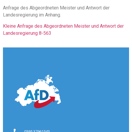
Anfrage des Abgeordneten Meister und Antwort der
Landesregierung im Anhang.
Kleine Anfrage des Abgeordneten Meister und Antwort der
Landesregierung 8-563
0395 37961543