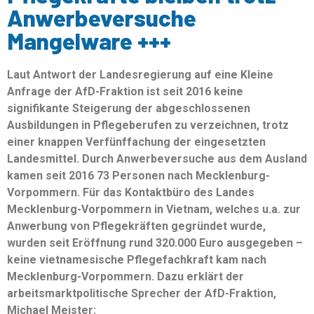
Anwerbeversuche
Mangelware +++
Laut Antwort der Landesregierung auf eine Kleine
Anfrage der AfD-Fraktion ist seit 2016 keine
signifikante Steigerung der abgeschlossenen
Ausbildungen in Pflegeberufen zu verzeichnen, trotz
einer knappen Verfünffachung der eingesetzten
Landesmittel. Durch Anwerbeversuche aus dem Ausland
kamen seit 2016 73 Personen nach Mecklenburg-
Vorpommern. Für das Kontaktbüro des Landes
Mecklenburg-Vorpommern in Vietnam, welches u.a. zur
Anwerbung von Pflegekräften gegründet wurde,
wurden seit Eröffnung rund 320.000 Euro ausgegeben –
keine vietnamesische Pflegefachkraft kam nach
Mecklenburg-Vorpommern. Dazu erklärt der
arbeitsmarktpolitische Sprecher der AfD-Fraktion,
Michael Meister: