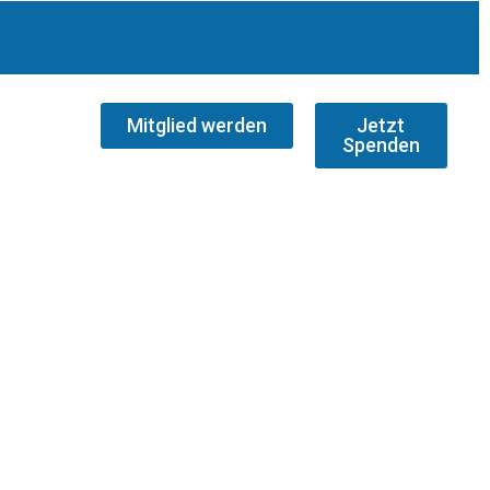
Mitglied werden
Jetzt
Spenden