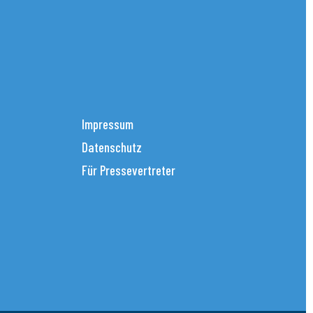
Impressum
Datenschutz
Für Pressevertreter