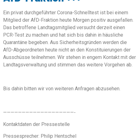
Ein privat durchgeführter Corona-Schnelltest ist bei einem
Mitglied der AfD-Fraktion heute Morgen positiv ausgefallen.
Das betroffene Landtagsmitglied versucht derzeit einen
PCR-Test zu machen und hat sich bis dahin in häusliche
Quarantäne begeben. Aus Sicherheitsgründen werden die
AfD-Abgeordneten heute nicht an den Konstituierungen der
Ausschüsse teilnehmen. Wir stehen in engem Kontakt mit der
Landtagsverwaltung und stimmen das weitere Vorgehen ab.
Bis dahin bitten wir von weiteren Anfragen abzusehen.
———————————————————-
Kontaktdaten der Pressestelle
Pressesprecher: Philip Hentschel