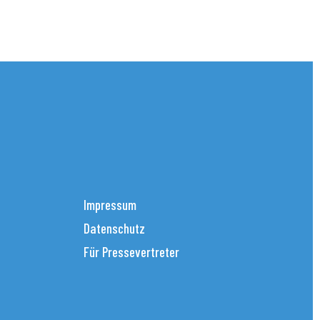
Impressum
Datenschutz
Für Pressevertreter