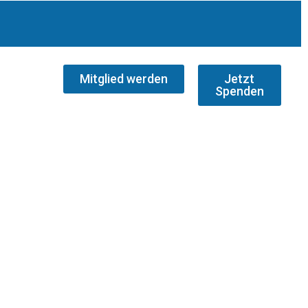
Mitglied werden
Jetzt
Spenden