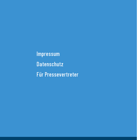
Impressum
Datenschutz
Für Pressevertreter