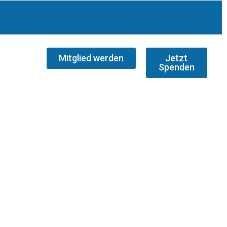
Mitglied werden
Jetzt
Spenden