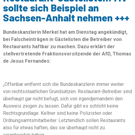
sollte sich Beispiel an
Sachsen-Anhalt nehmen +++
Bundeskanzlerin Merkel hat am Dienstag angekündigt,
bei Falscheinträgen in Gästelisten die Betreiber von
Restaurants haftbar zu machen. Dazu erklärt der
stellvertretende Fraktionsvorsitzende der AfD, Thomas
de Jesus Fernandes:
„Offenbar entfernt sich die Bundeskanzlerin immer weiter
von rechtsstaatlichen Grundsätzen. Restaurant-Betreiber sind
überhaupt gar nicht befugt, sich von irgendjemandem den
Ausweis zeigen zu lassen. Dafür gibt es schlicht keine
Rechtsgrundlage. Kellner sind keine Polizisten oder
Ordnungsamtsmitarbeiter. Letztendlich sollen Restaurants
also für etwas haften, das sie überhaupt nicht zu
verantworten haben.