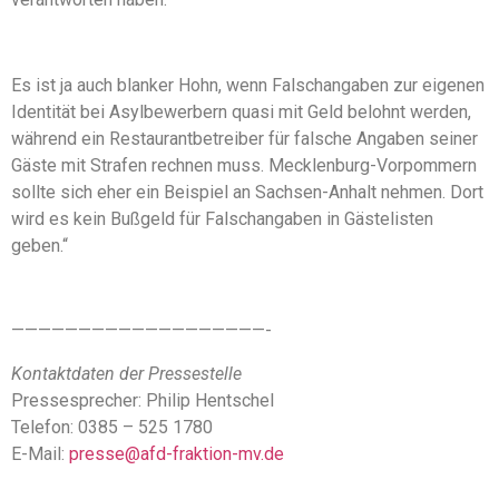
Es ist ja auch blanker Hohn, wenn Falschangaben zur eigenen
Identität bei Asylbewerbern quasi mit Geld belohnt werden,
während ein Restaurantbetreiber für falsche Angaben seiner
Gäste mit Strafen rechnen muss. Mecklenburg-Vorpommern
sollte sich eher ein Beispiel an Sachsen-Anhalt nehmen. Dort
wird es kein Bußgeld für Falschangaben in Gästelisten
geben.“
———————————————————-
Kontaktdaten der Pressestelle
Pressesprecher: Philip Hentschel
Telefon: 0385 – 525 1780
E-Mail:
presse@afd-fraktion-mv.de