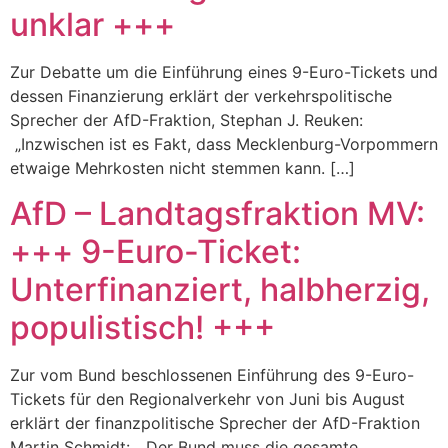
unklar +++
Zur Debatte um die Einführung eines 9-Euro-Tickets und
dessen Finanzierung erklärt der verkehrspolitische
Sprecher der AfD-Fraktion, Stephan J. Reuken:
„Inzwischen ist es Fakt, dass Mecklenburg-Vorpommern
etwaige Mehrkosten nicht stemmen kann. […]
AfD – Landtagsfraktion MV:
+++ 9-Euro-Ticket:
Unterfinanziert, halbherzig,
populistisch! +++
Zur vom Bund beschlossenen Einführung des 9-Euro-
Tickets für den Regionalverkehr von Juni bis August
erklärt der finanzpolitische Sprecher der AfD-Fraktion
Martin Schmidt: „Der Bund muss die gesamte