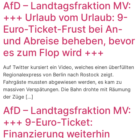
AfD – Landtagsfraktion MV:
+++ Urlaub vom Urlaub: 9-
Euro-Ticket-Frust bei An-
und Abreise beheben, bevor
es zum Flop wird +++
Auf Twitter kursiert ein Video, welches einen überfüllten
Regionalexpress von Berlin nach Rostock zeigt.
Fahrgäste mussten abgewiesen werden, es kam zu
massiven Verspätungen. Die Bahn drohte mit Räumung
der Züge […]
AfD – Landtagsfraktion MV:
+++ 9-Euro-Ticket:
Finanzierung weiterhin