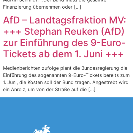
Finanzierung übernehmen oder […]
AfD – Landtagsfraktion MV:
+++ Stephan Reuken (AfD)
zur Einführung des 9-Euro-
Tickets ab dem 1. Juni +++
Medienberichten zufolge plant die Bundesregierung die
Einführung des sogenannten 9-Euro-Tickets bereits zum
1. Juni, die Kosten soll der Bund tragen. Angestrebt wird
ein Anreiz, um von der Straße auf die […]