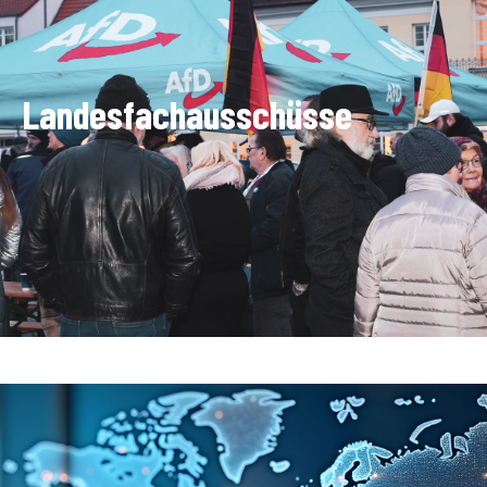
Landesfachausschüsse