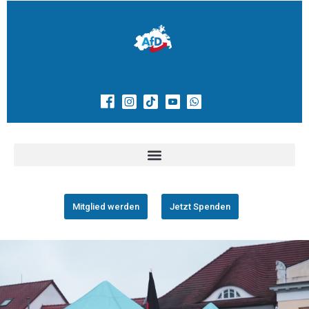
Mitglied werden
Jetzt Spenden