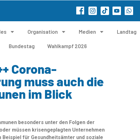
les
Organisation
Medien
Landtag
Bundestag
Wahlkampf 2026
++ Corona-
ung muss auch die
unen im Blick
mmunen besonders unter den Folgen der
 oder müssen krisengeplagten Unternehmen
 Beispiel für Gesundheitsämter und soziale