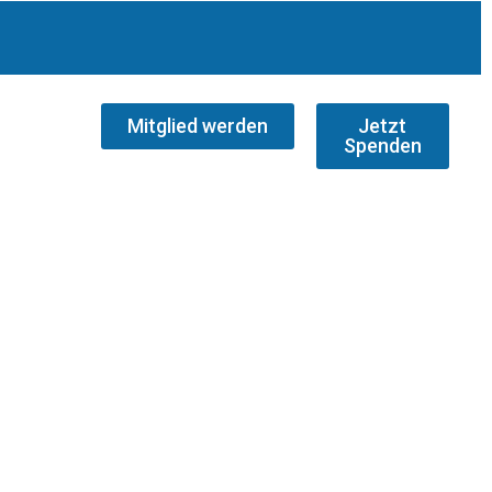
Mitglied werden
Jetzt
Spenden