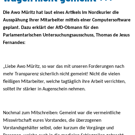
Die Awo Müritz hat laut eines Artikels im Nordkurier die
Ausspähung ihrer Mitarbeiter mittels einer Computersoftware
geplant. Dazu erklärt der AfD-Obmann für den
Parlamentarischen Untersuchungsausschuss, Thomas de Jesus
Fernandes:
„Liebe Awo Müritz, so war das mit unseren Forderungen nach
mehr Transparenz sicherlich nicht gemeint! Nicht die vielen
fleißigen Mitarbeiter, welche tagtäglich ihre Arbeit verrichten,
solltet ihr stärker in Augenschein nehmen.
Nochmal zum Mitschreiben: Gemeint war die vermeintliche
Misswirtschaft eures Vorstandes, die überzogenen
Vorstandsgehälter selbst, oder kurzum die Vorgänge und