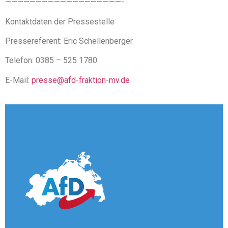
———————————————————-
Kontaktdaten der Pressestelle
Pressereferent: Eric Schellenberger
Telefon: 0385 – 525 1780
E-Mail:
presse@afd-fraktion-mv.de