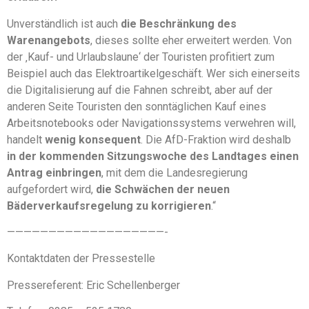
Unverständlich ist auch
die Beschränkung des
Warenangebots
, dieses sollte eher erweitert werden. Von
der ‚Kauf- und Urlaubslaune‘ der Touristen profitiert zum
Beispiel auch das Elektroartikelgeschäft. Wer sich einerseits
die Digitalisierung auf die Fahnen schreibt, aber auf der
anderen Seite Touristen den sonntäglichen Kauf eines
Arbeitsnotebooks oder Navigationssystems verwehren will,
handelt
wenig konsequent
. Die AfD-Fraktion wird deshalb
in der kommenden Sitzungswoche des Landtages einen
Antrag einbringen
, mit dem die Landesregierung
aufgefordert wird,
die Schwächen der neuen
Bäderverkaufsregelung zu korrigieren
.“
———————————————————-
Kontaktdaten der Pressestelle
Pressereferent: Eric Schellenberger