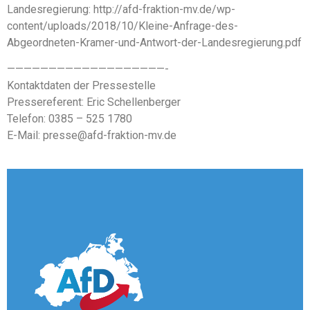
Landesregierung: http://afd-fraktion-mv.de/wp-
content/uploads/2018/10/Kleine-Anfrage-des-
Abgeordneten-Kramer-und-Antwort-der-Landesregierung.pdf
———————————————————-
Kontaktdaten der Pressestelle
Pressereferent: Eric Schellenberger
Telefon: 0385 – 525 1780
E-Mail: presse@afd-fraktion-mv.de