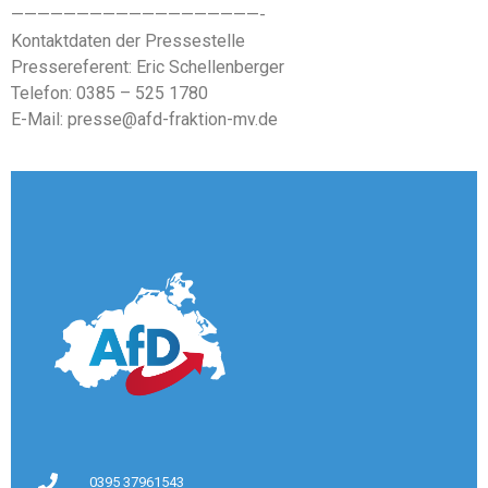
———————————————————-
Kontaktdaten der Pressestelle
Pressereferent: Eric Schellenberger
Telefon: 0385 – 525 1780
E-Mail: presse@afd-fraktion-mv.de
0395 37961543