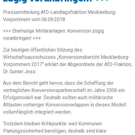
Pressemitteilung AfD-Landtagsfraktion Mecklenburg-
Vorpommern vom 06.09.2018
+++ Ehemalige Militäranlagen: Konversion zügig
voranbringen! +++
Zur heutigen öffentlichen Sitzung des
Wirtschaftsausschusses „Konversionsbericht Mecklenburg-
Vorpommern 2017“ erklärt der Abgeordnete der AfD-Fraktion,
Dr. Gunter Jess:
Aus dem Bericht geht hervor, dass die Schaffung der
vertraglichen Konversionspartnerschaft im Jahre 2006 ein
Erfolgsmodell war. Deshalb sollten auch militärische
Altlasten vorheriger Konversionsetappen in dieses Modell
vollumfänglich integriert werden.
Trotzdem bleiben Kritikpunkte: weil Kommunen
Planungssicherheit benötigen, deshalb sind klare