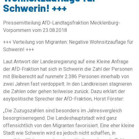
Schwerin! +++
Pressemitteilung AfD-Landtagsfraktion Mecklenburg-
Vorpommern vom 23.08.2018
+++ Verteilung von Migranten: Negative Wohnsitzauflage für
Schwerin! +++
Laut Antwort der Landesregierung auf eine Kleine Anfrage
der AfD-Fraktion hat sich in Schwerin die Zahl der Personen
mit Bleiberecht auf nunmehr 2.386 Personen innerhalb von
zwei Jahren fast verdoppelt. In den Landkreisen stagnieren
die Zahlen oder gehen teilweise zurück. Dazu erklärt der
asylpolitische Sprecher der AfD-Fraktion, Horst Förster:
„Die Zuzugszahlen sind besonders im Jahresvergleich
besorgniserregend. Die Landeshauptstadt wird ganz
offensichtlich von den Migranten favorisiert. Eine eher kleine
Stadt wie Schwerin wird es jedoch nicht schaffen, in