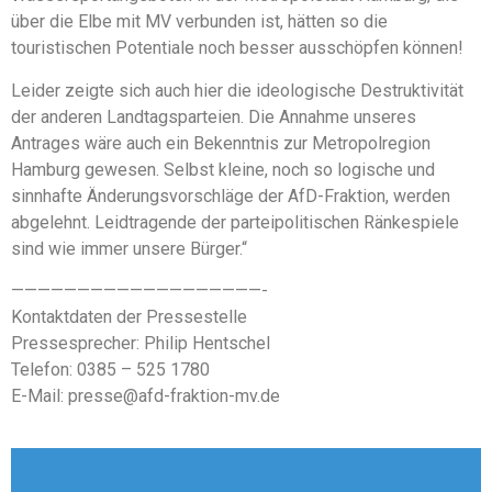
über die Elbe mit MV verbunden ist, hätten so die
touristischen Potentiale noch besser ausschöpfen können!
Leider zeigte sich auch hier die ideologische Destruktivität
der anderen Landtagsparteien. Die Annahme unseres
Antrages wäre auch ein Bekenntnis zur Metropolregion
Hamburg gewesen. Selbst kleine, noch so logische und
sinnhafte Änderungsvorschläge der AfD-Fraktion, werden
abgelehnt. Leidtragende der parteipolitischen Ränkespiele
sind wie immer unsere Bürger.“
———————————————————-
Kontaktdaten der Pressestelle
Pressesprecher: Philip Hentschel
Telefon: 0385 – 525 1780
E-Mail: presse@afd-fraktion-mv.de