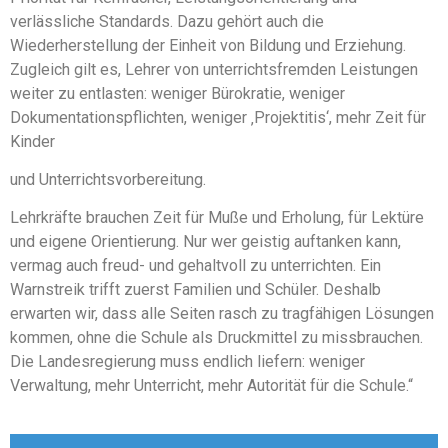
verlässliche Standards. Dazu gehört auch die
Wiederherstellung der Einheit von Bildung und Erziehung.
Zugleich gilt es, Lehrer von unterrichtsfremden Leistungen
weiter zu entlasten: weniger Bürokratie, weniger
Dokumentationspflichten, weniger ‚Projektitis‘, mehr Zeit für
Kinder
und Unterrichtsvorbereitung.
Lehrkräfte brauchen Zeit für Muße und Erholung, für Lektüre
und eigene Orientierung. Nur wer geistig auftanken kann,
vermag auch freud- und gehaltvoll zu unterrichten. Ein
Warnstreik trifft zuerst Familien und Schüler. Deshalb
erwarten wir, dass alle Seiten rasch zu tragfähigen Lösungen
kommen, ohne die Schule als Druckmittel zu missbrauchen.
Die Landesregierung muss endlich liefern: weniger
Verwaltung, mehr Unterricht, mehr Autorität für die Schule.“