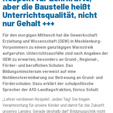
aber die Baustelle heißt
Unterrichtsqualität, nicht
nur Gehalt +++
Für den morgigen Mittwoch hat die Gewerkschaft
Erziehung und Wissenschaft (GEW) in Mecklenburg-
Vorpommern zu einem ganztägigen Warnstreik
aufgerufen. Unterrichtsausfälle sind nach Angaben der
GEW zu erwarten, besonders an Grund-, Regional-,
Förder- und beruflichen Schulen. Das
Bildungsministerium verweist auf eine
Notdienstvereinbarung zur Betreuung an Grund- und
Förderschulen. Dazu erklärt der schulpolitische
Sprecher der AfD-Landtagsfraktion, Enrico Schult:
„Lehrer verdienen Respekt. Jeden Tag! Sie tragen
Verantwortung für unsere Kinder und damit für die Zukunft
unseres Landes. Gerade deshalb darf Bildungspolitik nicht