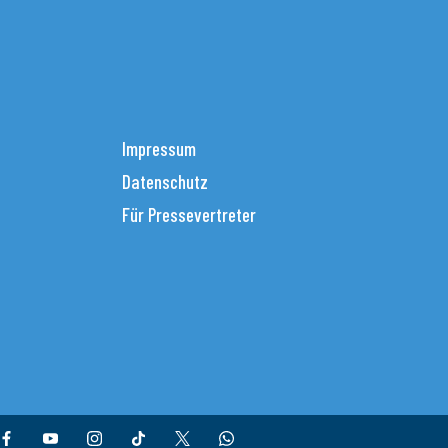
Impressum
Datenschutz
Für Pressevertreter