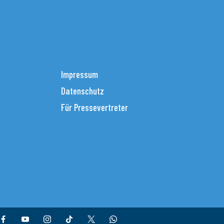
Impressum
Datenschutz
Für Pressevertreter