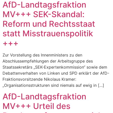
AfD-Landtagsfraktion
MV+++ SEK-Skandal:
Reform und Rechtsstaat
statt Misstrauenspolitik
+++
Zur Vorstellung des Innenministers zu den
Abschlussempfehlungen der Arbeitsgruppe des
Staatssekretärs „SEK-Expertenkommission“ sowie dem
Debattenverhalten von Linken und SPD erklärt der AfD-
Fraktionsvorsitzende Nikolaus Kramer:
„Organisationsstrukturen sind niemals auf ewig in […]
AfD-Landtagsfraktion
MV+++ Urteil des