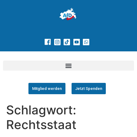
Mitglied werden
Jetzt Spenden
Schlagwort:
Rechtsstaat