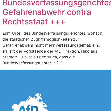
Bundesverfassungsgerichte
Gefahrenabwehr contra
Rechtsstaat +++
Zum Urteil des Bundesverfassungsgerichtes, wonach
die staatlichen Zugriffsmöglichkeiten zur
Gefahrenabwehr nicht mehr verfassungsgemäß sind,
erklärt der Vorsitzende der AfD-Fraktion, Nikolaus
Kramer: „Es ist zu begrüßen, dass die
Bundesverfassungsrichter in […]