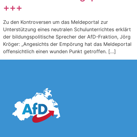
+++
Zu den Kontroversen um das Meldeportal zur
Unterstützung eines neutralen Schulunterrichtes erklärt
der bildungspolitische Sprecher der AfD-Fraktion, Jörg
Kröger: „Angesichts der Empörung hat das Meldeportal
offensichtlich einen wunden Punkt getroffen. […]