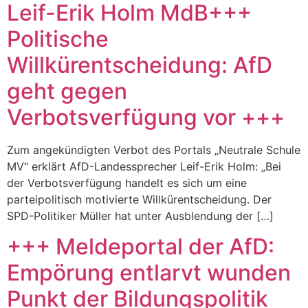
Leif-Erik Holm MdB+++
Politische
Willkürentscheidung: AfD
geht gegen
Verbotsverfügung vor +++
Zum angekündigten Verbot des Portals „Neutrale Schule
MV“ erklärt AfD-Landessprecher Leif-Erik Holm: „Bei
der Verbotsverfügung handelt es sich um eine
parteipolitisch motivierte Willkürentscheidung. Der
SPD-Politiker Müller hat unter Ausblendung der […]
+++ Meldeportal der AfD:
Empörung entlarvt wunden
Punkt der Bildungspolitik