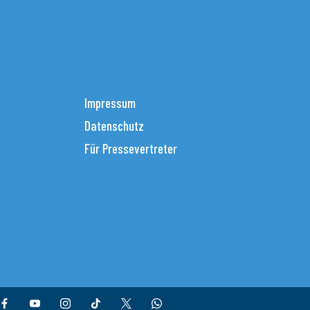
Impressum
Datenschutz
Für Pressevertreter