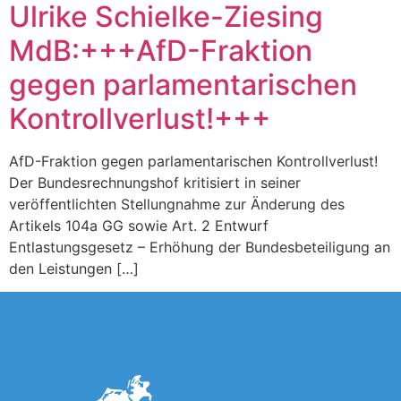
Ulrike Schielke-Ziesing
MdB:+++AfD-Fraktion
gegen parlamentarischen
Kontrollverlust!+++
AfD-Fraktion gegen parlamentarischen Kontrollverlust!
Der Bundesrechnungshof kritisiert in seiner
veröffentlichten Stellungnahme zur Änderung des
Artikels 104a GG sowie Art. 2 Entwurf
Entlastungsgesetz – Erhöhung der Bundesbeteiligung an
den Leistungen […]