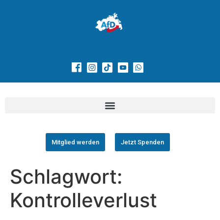
Mitglied werden
Jetzt Spenden
Schlagwort:
Kontrolleverlust