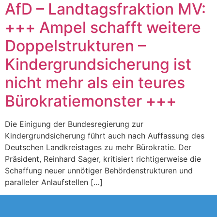
AfD – Landtagsfraktion MV:
+++ Ampel schafft weitere
Doppelstrukturen –
Kindergrundsicherung ist
nicht mehr als ein teures
Bürokratiemonster +++
Die Einigung der Bundesregierung zur
Kindergrundsicherung führt auch nach Auffassung des
Deutschen Landkreistages zu mehr Bürokratie. Der
Präsident, Reinhard Sager, kritisiert richtigerweise die
Schaffung neuer unnötiger Behördenstrukturen und
paralleler Anlaufstellen […]