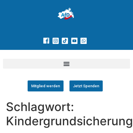
Mitglied werden
Jetzt Spenden
Schlagwort:
Kindergrundsicherung