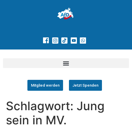
Mitglied werden
Jetzt Spenden
Schlagwort:
Jung
sein in MV.