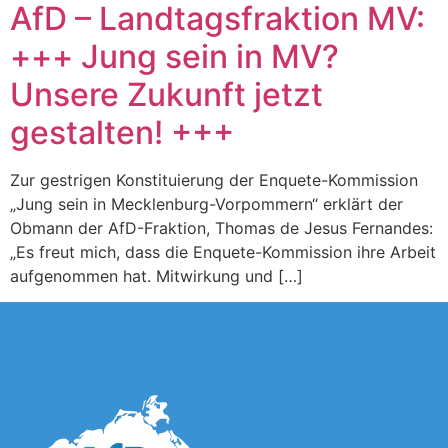
AfD – Landtagsfraktion MV:
+++ Jung sein in MV?
Unsere Zukunft jetzt
gestalten! +++
Zur gestrigen Konstituierung der Enquete-Kommission
„Jung sein in Mecklenburg-Vorpommern“ erklärt der
Obmann der AfD-Fraktion, Thomas de Jesus Fernandes:
„Es freut mich, dass die Enquete-Kommission ihre Arbeit
aufgenommen hat. Mitwirkung und […]