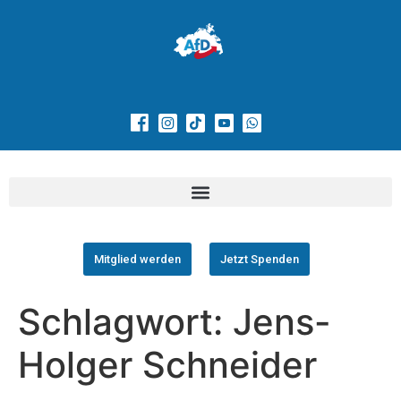
Mitglied werden
Jetzt Spenden
Schlagwort:
Jens-
Holger Schneider