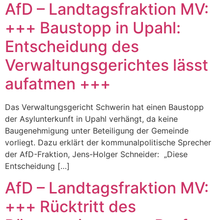
AfD – Landtagsfraktion MV:
+++ Baustopp in Upahl:
Entscheidung des
Verwaltungsgerichtes lässt
aufatmen +++
Das Verwaltungsgericht Schwerin hat einen Baustopp
der Asylunterkunft in Upahl verhängt, da keine
Baugenehmigung unter Beteiligung der Gemeinde
vorliegt. Dazu erklärt der kommunalpolitische Sprecher
der AfD-Fraktion, Jens-Holger Schneider: „Diese
Entscheidung […]
AfD – Landtagsfraktion MV:
+++ Rücktritt des