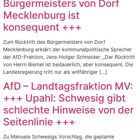
Bürgermeisters von Dorf
Mecklenburg ist
konsequent +++
Zum Rücktritt des Bürgermeisters von Dorf
Mecklenburg erklärt der kommunalpolitische Sprecher
der AfD-Fraktion, Jens-Holger Schneider: „Der Rücktritt
von Herrn Biemel ist bedauerlich, aber konsequent. Die
Landesregierung tritt nur als willfähriger […]
AfD – Landtagsfraktion MV:
+++ Upahl: Schwesig gibt
schlechte Hinweise von der
Seitenlinie +++
Zu Manuela Schwesigs Vorschlag, die geplante