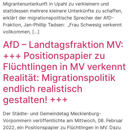
Migrantenunterkunft in Upahl zu verkleinern und
stattdessen mehrere kleinere Unterkünfte zu schaffen,
erklärt der migrationspolitische Sprecher der AfD-
Fraktion, Jan-Phillip Tadsen: „Frau Schwesig verkennt
vollkommen, […]
AfD – Landtagsfraktion MV:
+++ Positionspapier zu
Flüchtlingen in MV verkennt
Realität: Migrationspolitik
endlich realistisch
gestalten! +++
Der Städte- und Gemeindetag Mecklenburg-
Vorpommern veröffentlichte am Mittwoch, 08. Februar
2022, ein Positionspapier zu Flüchtlingen in MV. Dazu