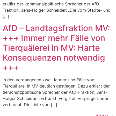
erklärt der kommunalpolitische Sprecher der AfD-
Fraktion, Jens-Holger Schneider: „Die vom Städte- und
[…]
AfD – Landtagsfraktion MV:
+++ Immer mehr Fälle von
Tierquälerei in MV: Harte
Konsequenzen notwendig
+++
In den vergangenen zwei Jahren sind Fälle von
Tierquälerei in MV deutlich gestiegen. Dazu erklärt der
tierschutzpolitische Sprecher der AfD-Fraktion, Jens-
Holger Schneider: „Ertränkt, vergiftet, verprügelt oder
verbrannt. Die Liste von […]
Weiter
→