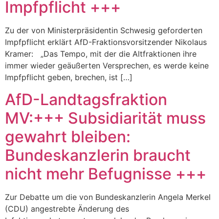
Impfpflicht +++
Zu der von Ministerpräsidentin Schwesig geforderten
Impfpflicht erklärt AfD-Fraktionsvorsitzender Nikolaus
Kramer: „Das Tempo, mit der die Altfraktionen ihre
immer wieder geäußerten Versprechen, es werde keine
Impfpflicht geben, brechen, ist […]
AfD-Landtagsfraktion
MV:+++ Subsidiarität muss
gewahrt bleiben:
Bundeskanzlerin braucht
nicht mehr Befugnisse +++
Zur Debatte um die von Bundeskanzlerin Angela Merkel
(CDU) angestrebte Änderung des