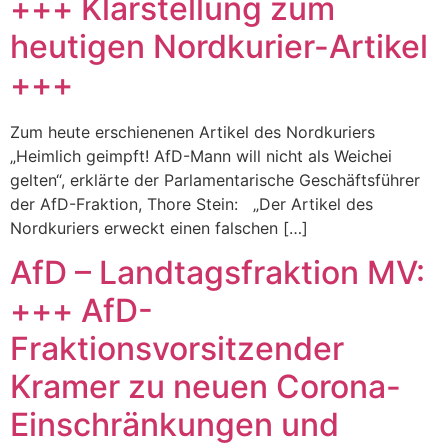
+++ Klarstellung zum
heutigen Nordkurier-Artikel
+++
Zum heute erschienenen Artikel des Nordkuriers
„Heimlich geimpft! AfD-Mann will nicht als Weichei
gelten“, erklärte der Parlamentarische Geschäftsführer
der AfD-Fraktion, Thore Stein: „Der Artikel des
Nordkuriers erweckt einen falschen […]
AfD – Landtagsfraktion MV:
+++ AfD-
Fraktionsvorsitzender
Kramer zu neuen Corona-
Einschränkungen und