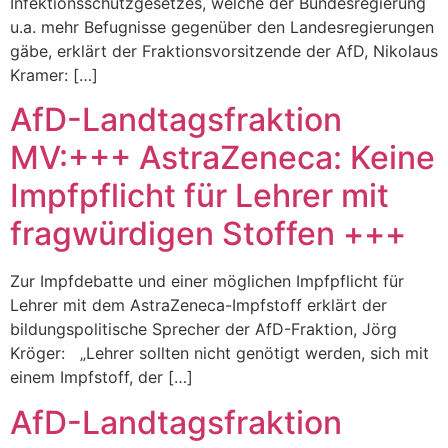
Infektionsschutzgesetzes, welche der Bundesregierung
u.a. mehr Befugnisse gegenüber den Landesregierungen
gäbe, erklärt der Fraktionsvorsitzende der AfD, Nikolaus
Kramer: […]
AfD-Landtagsfraktion
MV:+++ AstraZeneca: Keine
Impfpflicht für Lehrer mit
fragwürdigen Stoffen +++
Zur Impfdebatte und einer möglichen Impfpflicht für
Lehrer mit dem AstraZeneca-Impfstoff erklärt der
bildungspolitische Sprecher der AfD-Fraktion, Jörg
Kröger: „Lehrer sollten nicht genötigt werden, sich mit
einem Impfstoff, der […]
AfD-Landtagsfraktion