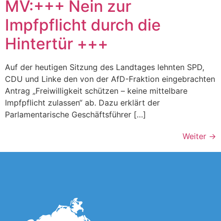
MV:+++ Nein zur
Impfpflicht durch die
Hintertür +++
Auf der heutigen Sitzung des Landtages lehnten SPD,
CDU und Linke den von der AfD-Fraktion eingebrachten
Antrag „Freiwilligkeit schützen – keine mittelbare
Impfpflicht zulassen“ ab. Dazu erklärt der
Parlamentarische Geschäftsführer […]
Weiter
→