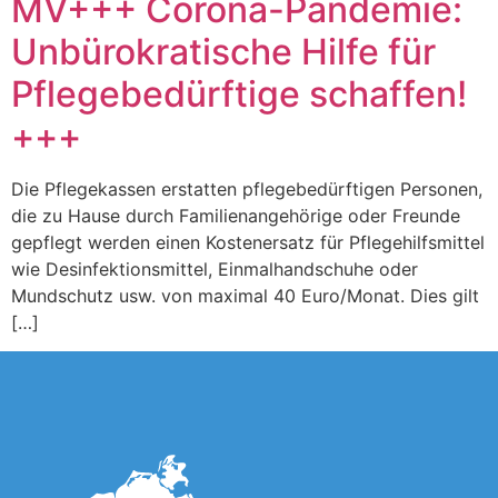
MV+++ Corona-Pandemie:
Unbürokratische Hilfe für
Pflegebedürftige schaffen!
+++
Die Pflegekassen erstatten pflegebedürftigen Personen,
die zu Hause durch Familienangehörige oder Freunde
gepflegt werden einen Kostenersatz für Pflegehilfsmittel
wie Desinfektionsmittel, Einmalhandschuhe oder
Mundschutz usw. von maximal 40 Euro/Monat. Dies gilt
[…]