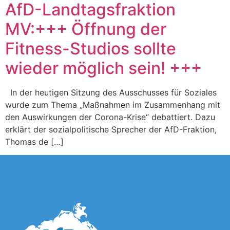
AfD-Landtagsfraktion
MV:+++ Öffnung der
Fitness-Studios sollte
wieder möglich sein! +++
In der heutigen Sitzung des Ausschusses für Soziales
wurde zum Thema „Maßnahmen im Zusammenhang mit
den Auswirkungen der Corona-Krise“ debattiert. Dazu
erklärt der sozialpolitische Sprecher der AfD-Fraktion,
Thomas de […]