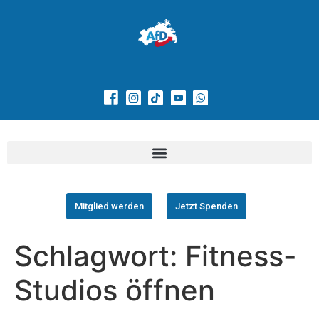
Mitglied werden
Jetzt Spenden
Schlagwort:
Fitness-
Studios öffnen