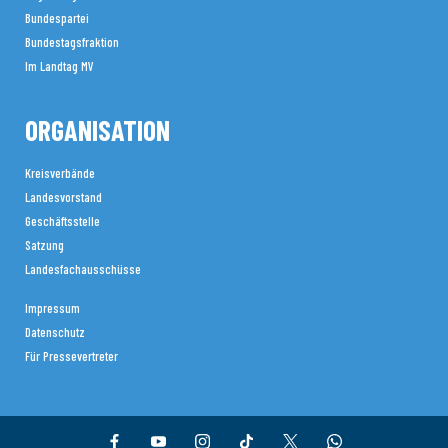
Bundespartei
Bundestagsfraktion
Im Landtag MV
ORGANISATION
Kreisverbände
Landesvorstand
Geschäftsstelle
Satzung
Landesfachausschüsse
Impressum
Datenschutz
Für Pressevertreter