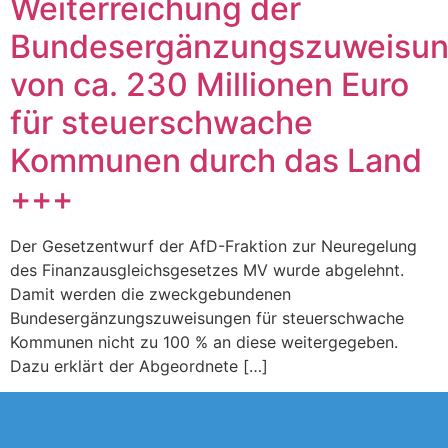
Weiterreichung der
Bundesergänzungszuweisu
von ca. 230 Millionen Euro
für steuerschwache
Kommunen durch das Land
+++
Der Gesetzentwurf der AfD-Fraktion zur Neuregelung
des Finanzausgleichsgesetzes MV wurde abgelehnt.
Damit werden die zweckgebundenen
Bundesergänzungszuweisungen für steuerschwache
Kommunen nicht zu 100 % an diese weitergegeben.
Dazu erklärt der Abgeordnete […]