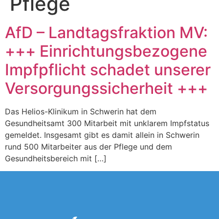
Pflege
AfD – Landtagsfraktion MV:
+++ Einrichtungsbezogene
Impfpflicht schadet unserer
Versorgungssicherheit +++
Das Helios-Klinikum in Schwerin hat dem
Gesundheitsamt 300 Mitarbeit mit unklarem Impfstatus
gemeldet. Insgesamt gibt es damit allein in Schwerin
rund 500 Mitarbeiter aus der Pflege und dem
Gesundheitsbereich mit […]