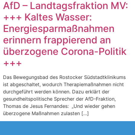
AfD – Landtagsfraktion MV:
+++ Kaltes Wasser:
Energiesparmaßnahmen
erinnern frappierend an
überzogene Corona-Politik
+++
Das Bewegungsbad des Rostocker Südstadtklinikums
ist abgeschaltet, wodurch Therapiemaßnahmen nicht
durchgeführt werden können. Dazu erklärt der
gesundheitspolitische Sprecher der AfD-Fraktion,
Thomas de Jesus Fernandes: „Und wieder gehen
überzogene Maßnahmen zulasten […]