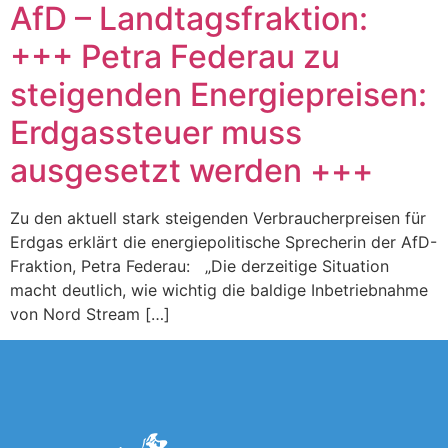
AfD – Landtagsfraktion:
+++ Petra Federau zu
steigenden Energiepreisen:
Erdgassteuer muss
ausgesetzt werden +++
Zu den aktuell stark steigenden Verbraucherpreisen für
Erdgas erklärt die energiepolitische Sprecherin der AfD-
Fraktion, Petra Federau: „Die derzeitige Situation
macht deutlich, wie wichtig die baldige Inbetriebnahme
von Nord Stream […]