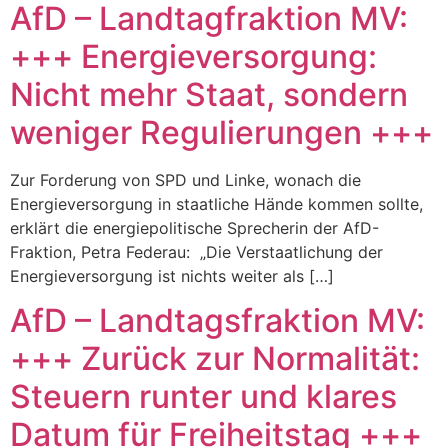
AfD – Landtagfraktion MV:
+++ Energieversorgung:
Nicht mehr Staat, sondern
weniger Regulierungen +++
Zur Forderung von SPD und Linke, wonach die
Energieversorgung in staatliche Hände kommen sollte,
erklärt die energiepolitische Sprecherin der AfD-
Fraktion, Petra Federau: „Die Verstaatlichung der
Energieversorgung ist nichts weiter als […]
AfD – Landtagsfraktion MV:
+++ Zurück zur Normalität:
Steuern runter und klares
Datum für Freiheitstag +++