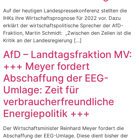
Auf der heutigen Landespressekonferenz stellten die
IHKs ihre Wirtschaftsprognose für 2022 vor. Dazu
erklärt der wirtschaftspolitische Sprecher der AfD-
Fraktion, Martin Schmidt: „Zwischen den Zeilen ist die
Kritik an der Landesregierung […]
AfD – Landtagsfraktion MV:
+++ Meyer fordert
Abschaffung der EEG-
Umlage: Zeit für
verbraucherfreundliche
Energiepolitik +++
Der Wirtschaftsminister Reinhard Meyer fordert die
Abschaffung der EEG-Umlage. Diese dient bisher der