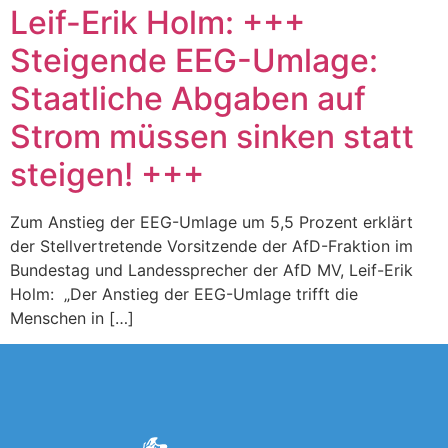
Leif-Erik Holm: +++
Steigende EEG-Umlage:
Staatliche Abgaben auf
Strom müssen sinken statt
steigen! +++
Zum Anstieg der EEG-Umlage um 5,5 Prozent erklärt
der Stellvertretende Vorsitzende der AfD-Fraktion im
Bundestag und Landessprecher der AfD MV, Leif-Erik
Holm: „Der Anstieg der EEG-Umlage trifft die
Menschen in […]