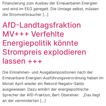
Finanzierung zum Ausbau der Erneuerbaren Energien
und wird im EEG geregelt. Die Umlage selbst, müssen
die Stromverbraucher […]
AfD-Landtagsfraktion
MV+++ Verfehlte
Energiepolitik könnte
Strompreis explodieren
lassen +++
Die Einnahmen- und Ausgabenpositionen nach der
Erneuerbare-Energien-Ausführungsverordnung haben im
Monat April wieder ein Rekord-Negativ-Saldo
ausgewiesen. Dazu erklärt der energiepolitische
Sprecher der AfD-Fraktion, Bert Obereiner: „Das liegt
an der verminderten […]