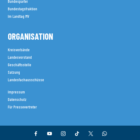
Bundespartei
Bundestagsfraktion
Im Landtag MV
ORGANISATION
Kreisverbände
Landesvorstand
Geschäftsstelle
Satzung
Landesfachausschüsse
Impressum
Datenschutz
Für Pressevertreter