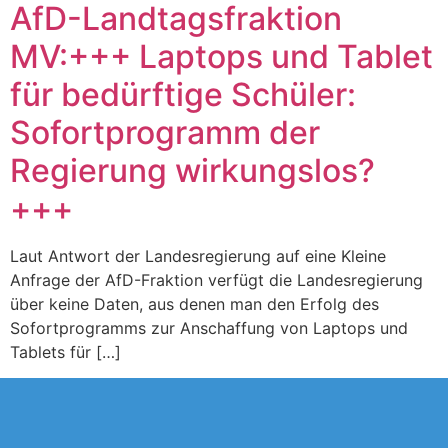
AfD-Landtagsfraktion
MV:+++ Laptops und Tablet
für bedürftige Schüler:
Sofortprogramm der
Regierung wirkungslos?
+++
Laut Antwort der Landesregierung auf eine Kleine
Anfrage der AfD-Fraktion verfügt die Landesregierung
über keine Daten, aus denen man den Erfolg des
Sofortprogramms zur Anschaffung von Laptops und
Tablets für […]