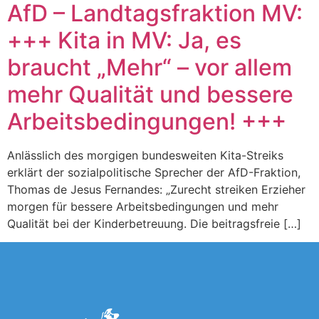
AfD – Landtagsfraktion MV:
+++ Kita in MV: Ja, es
braucht „Mehr“ – vor allem
mehr Qualität und bessere
Arbeitsbedingungen! +++
Anlässlich des morgigen bundesweiten Kita-Streiks
erklärt der sozialpolitische Sprecher der AfD-Fraktion,
Thomas de Jesus Fernandes: „Zurecht streiken Erzieher
morgen für bessere Arbeitsbedingungen und mehr
Qualität bei der Kinderbetreuung. Die beitragsfreie […]