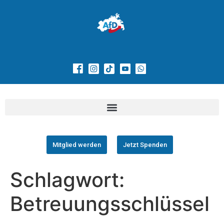
Mitglied werden
Jetzt Spenden
Schlagwort:
Betreuungsschlüssel