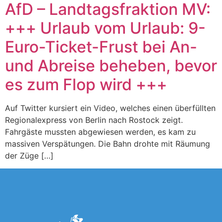
AfD – Landtagsfraktion MV:
+++ Urlaub vom Urlaub: 9-
Euro-Ticket-Frust bei An-
und Abreise beheben, bevor
es zum Flop wird +++
Auf Twitter kursiert ein Video, welches einen überfüllten
Regionalexpress von Berlin nach Rostock zeigt.
Fahrgäste mussten abgewiesen werden, es kam zu
massiven Verspätungen. Die Bahn drohte mit Räumung
der Züge […]