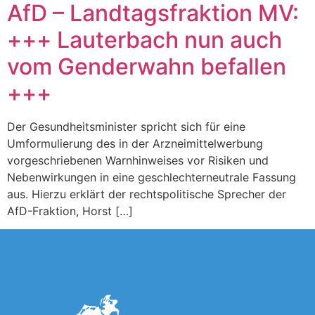
AfD – Landtagsfraktion MV:
+++ Lauterbach nun auch
vom Genderwahn befallen
+++
Der Gesundheitsminister spricht sich für eine
Umformulierung des in der Arzneimittelwerbung
vorgeschriebenen Warnhinweises vor Risiken und
Nebenwirkungen in eine geschlechterneutrale Fassung
aus. Hierzu erklärt der rechtspolitische Sprecher der
AfD-Fraktion, Horst […]