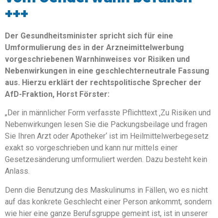
+++
Der Gesundheitsminister spricht sich für eine
Umformulierung des in der Arzneimittelwerbung
vorgeschriebenen Warnhinweises vor Risiken und
Nebenwirkungen in eine geschlechterneutrale Fassung
aus. Hierzu erklärt der rechtspolitische Sprecher der
AfD-Fraktion, Horst Förster:
„Der in männlicher Form verfasste Pflichttext ‚Zu Risiken und
Nebenwirkungen lesen Sie die Packungsbeilage und fragen
Sie Ihren Arzt oder Apotheker‘ ist im Heilmittelwerbegesetz
exakt so vorgeschrieben und kann nur mittels einer
Gesetzesänderung umformuliert werden. Dazu besteht kein
Anlass.
Denn die Benutzung des Maskulinums in Fällen, wo es nicht
auf das konkrete Geschlecht einer Person ankommt, sondern
wie hier eine ganze Berufsgruppe gemeint ist, ist in unserer