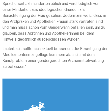
Sprache seit Jahrhunderten üblich und wird lediglich von
einer Minderheit aus ideologischen Gründen als
Benachteiligung der Frau gesehen. Jedermann weiß, dass in
den Arztpraxen und Apotheken Frauen stark vertreten sind
und man muss schon vom Genderwahn befallen sein, um zu
glauben, dass Arztinnen und Apothekerinnen bei dem
Hinweis gedanklich ausgeschlossen würden.
Lauterbach sollte sich aktuell besser um die Beseitigung der
Medikamentenmangellage kümmern als sich mit dem
Kunstproblem einer gendergerechten Arzneimittelwerbung
zu befassen.“