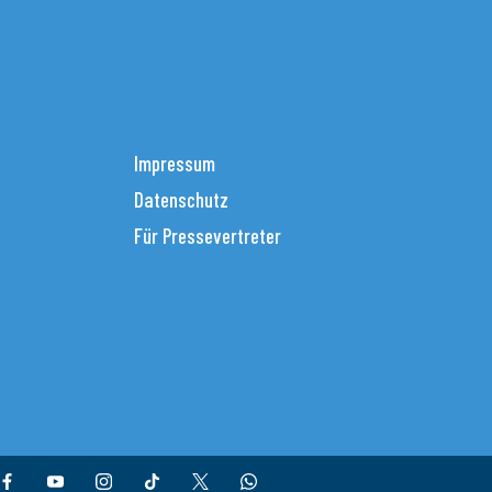
Impressum
Datenschutz
Für Pressevertreter