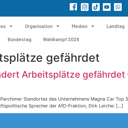
les
Organisation
Medien
Landtag
Bundestag
Wahlkampf 2026
tsplätze gefährdet
dert Arbeitsplätze gefährdet
s Parchimer Standortes des Unternehmens Magna Car Top 
aftspolitische Sprecher der AfD-Fraktion, Dirk Lerche: […]