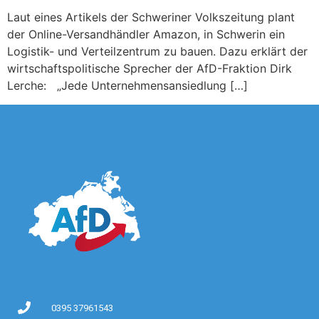
Laut eines Artikels der Schweriner Volkszeitung plant
der Online-Versandhändler Amazon, in Schwerin ein
Logistik- und Verteilzentrum zu bauen. Dazu erklärt der
wirtschaftspolitische Sprecher der AfD-Fraktion Dirk
Lerche: „Jede Unternehmensansiedlung […]
0395 37961543