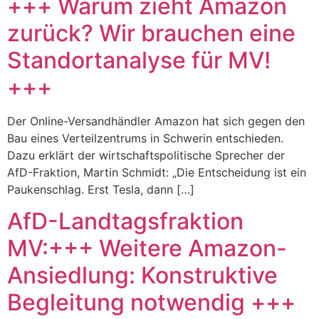
+++ Warum zieht Amazon
zurück? Wir brauchen eine
Standortanalyse für MV!
+++
Der Online-Versandhändler Amazon hat sich gegen den
Bau eines Verteilzentrums in Schwerin entschieden.
Dazu erklärt der wirtschaftspolitische Sprecher der
AfD-Fraktion, Martin Schmidt: „Die Entscheidung ist ein
Paukenschlag. Erst Tesla, dann […]
AfD-Landtagsfraktion
MV:+++ Weitere Amazon-
Ansiedlung: Konstruktive
Begleitung notwendig +++