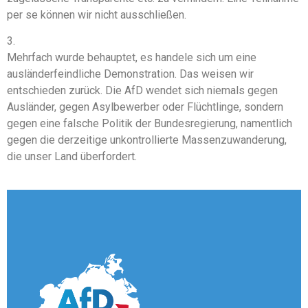
per se können wir nicht ausschließen.
3.
Mehrfach wurde behauptet, es handele sich um eine
ausländerfeindliche Demonstration. Das weisen wir
entschieden zurück. Die AfD wendet sich niemals gegen
Ausländer, gegen Asylbewerber oder Flüchtlinge, sondern
gegen eine falsche Politik der Bundesregierung, namentlich
gegen die derzeitige unkontrollierte Massenzuwanderung,
die unser Land überfordert.