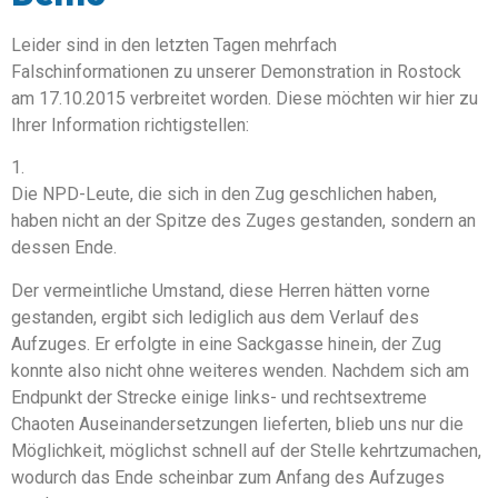
Leider sind in den letzten Tagen mehrfach
Falschinformationen zu unserer Demonstration in Rostock
am 17.10.2015 verbreitet worden. Diese möchten wir hier zu
Ihrer Information richtigstellen:
1.
Die NPD-Leute, die sich in den Zug geschlichen haben,
haben nicht an der Spitze des Zuges gestanden, sondern an
dessen Ende.
Der vermeintliche Umstand, diese Herren hätten vorne
gestanden, ergibt sich lediglich aus dem Verlauf des
Aufzuges. Er erfolgte in eine Sackgasse hinein, der Zug
konnte also nicht ohne weiteres wenden. Nachdem sich am
Endpunkt der Strecke einige links- und rechtsextreme
Chaoten Auseinandersetzungen lieferten, blieb uns nur die
Möglichkeit, möglichst schnell auf der Stelle kehrtzumachen,
wodurch das Ende scheinbar zum Anfang des Aufzuges