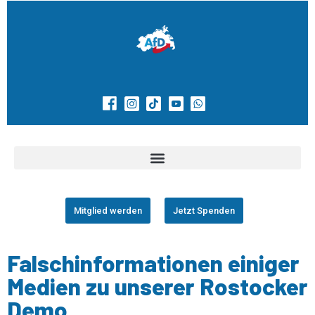
Mitglied werden
Jetzt Spenden
Falschinformationen einiger
Medien zu unserer Rostocker
Demo