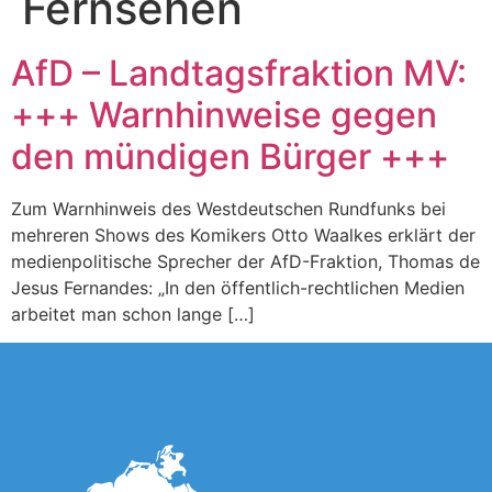
Fernsehen
AfD – Landtagsfraktion MV:
+++ Warnhinweise gegen
den mündigen Bürger +++
Zum Warnhinweis des Westdeutschen Rundfunks bei
mehreren Shows des Komikers Otto Waalkes erklärt der
medienpolitische Sprecher der AfD-Fraktion, Thomas de
Jesus Fernandes: „In den öffentlich-rechtlichen Medien
arbeitet man schon lange […]