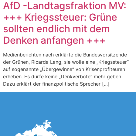
AfD -Landtagsfraktion MV:
+++ Kriegssteuer: Grüne
sollten endlich mit dem
Denken anfangen +++
Medienberichten nach erklärte die Bundesvorsitzende
der Grünen, Ricarda Lang, sie wolle eine „Kriegssteuer“
auf sogenannte „Übergewinne“ von Krisenprofiteuren
erheben. Es dürfe keine „Denkverbote“ mehr geben.
Dazu erklärt der finanzpolitische Sprecher […]