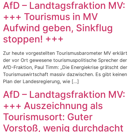
AfD – Landtagsfraktion MV:
+++ Tourismus in MV
Aufwind geben, Sinkflug
stoppen! +++
Zur heute vorgestellten Tourismusbarometer MV erklärt
der vor Ort gewesene tourismuspolitische Sprecher der
AfD-Fraktion, Paul Timm: „Die Energiekrise grätscht der
Tourismuswirtschaft massiv dazwischen. Es gibt keinen
Plan der Landesregierung, wie […]
AfD – Landtagsfraktion MV:
+++ Auszeichnung als
Tourismusort: Guter
Vorstoß, wenig durchdacht