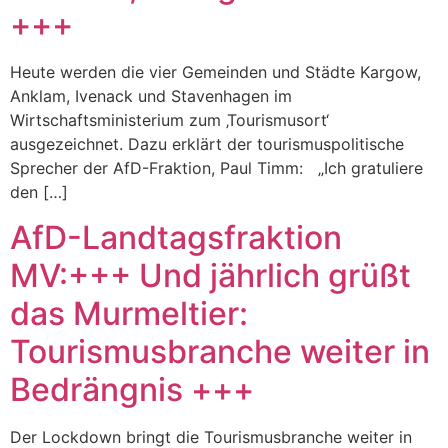
+++
Heute werden die vier Gemeinden und Städte Kargow,
Anklam, Ivenack und Stavenhagen im
Wirtschaftsministerium zum ‚Tourismusort‘
ausgezeichnet. Dazu erklärt der tourismuspolitische
Sprecher der AfD-Fraktion, Paul Timm: „Ich gratuliere
den […]
AfD-Landtagsfraktion
MV:+++ Und jährlich grüßt
das Murmeltier:
Tourismusbranche weiter in
Bedrängnis +++
Der Lockdown bringt die Tourismusbranche weiter in