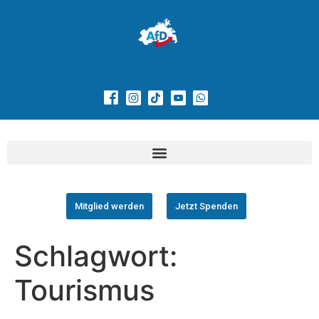
Mitglied werden
Jetzt Spenden
Schlagwort:
Tourismus